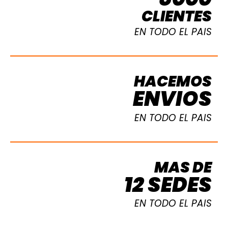
CLIENTES
EN TODO EL PAIS
HACEMOS
ENVIOS
EN TODO EL PAIS
MAS DE
12 SEDES
EN TODO EL PAIS