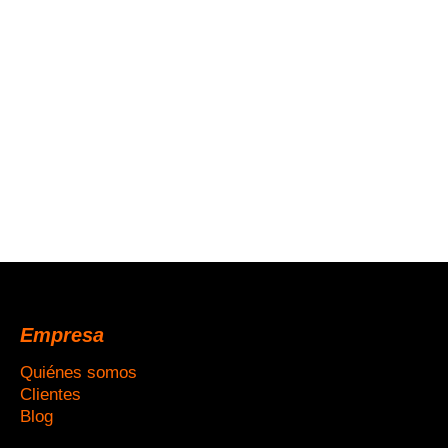
Empresa
Quiénes somos
Clientes
Blog